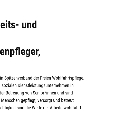
eits- und
npfleger,
ein Spitzenverband der Freien Wohlfahrtspflege.
en sozialen Dienstleistungsunternehmen in
 der Betreuung von Senior*innen und sind
 Menschen gepflegt, versorgt und betreut
echtigkeit sind die Werte der Arbeiterwohlfahrt