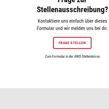
Stellenausschreibung?
Kontaktiere uns einfach über dieses
Formular und wir melden uns bei dir.
FRAGE STELLEN
Zum Formular in der AWO-Stellenbörse