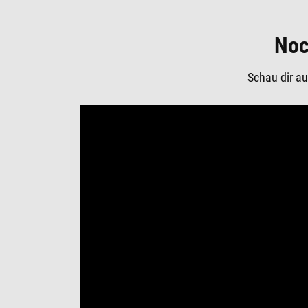
Noc
Schau dir au