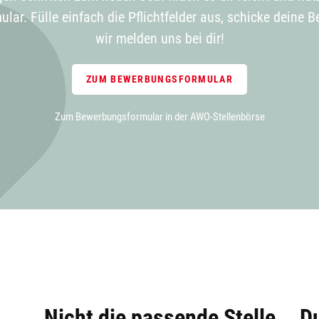
ar. Fülle einfach die Pflichtfelder aus, schicke deine
wir melden uns bei dir!
ZUM BEWERBUNGSFORMULAR
Zum Bewerbungsformular in der AWO-Stellenbörse
Nicht die passende Stelle
Du