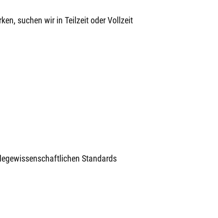
, suchen wir in Teilzeit oder Vollzeit
legewissenschaftlichen Standards