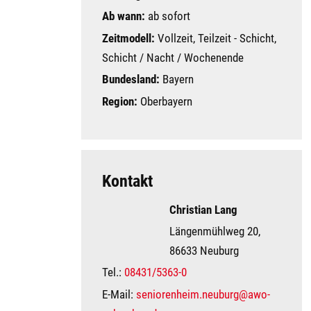
Ab wann:
ab sofort
Zeitmodell:
Vollzeit, Teilzeit - Schicht,
Schicht / Nacht / Wochenende
Bundesland:
Bayern
Region:
Oberbayern
Kontakt
Christian Lang
Längenmühlweg 20,
86633 Neuburg
Tel.:
08431/5363-0
E-Mail:
seniorenheim.neuburg@awo-