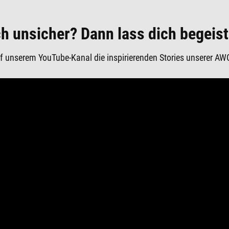
h unsicher? Dann lass dich begeist
f unserem YouTube-Kanal die inspirierenden Stories unserer AW