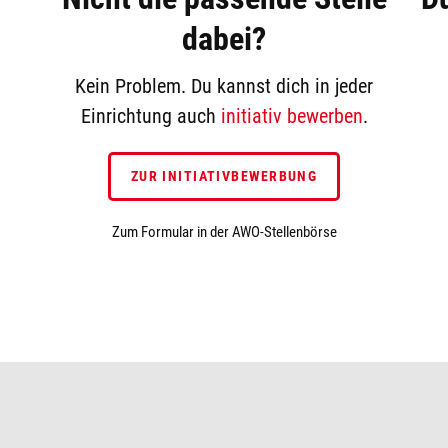
dabei?
Kein Problem. Du kannst dich in jeder
Einrichtung auch
initiativ bewerben
.
ZUR INITIATIVBEWERBUNG
Zum Formular in der AWO-Stellenbörse