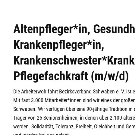
Altenpfleger*in, Gesundh
Krankenpfleger*in,
Krankenschwester*Kranke
Pflegefachkraft (m/w/d)
Die Arbeiterwohlfahrt Bezirksverband Schwaben e. V. ist 
Mit fast 3.000 Mitarbeiter*innen sind wir eines der groß
Schwaben. Wir verfügen über eine 90-jährige Tradition in
Träger von 25 Seniorenheimen, in denen über 2.100 ältere
werden. Solidarität, Toleranz, Freiheit, Gleichheit und Ger