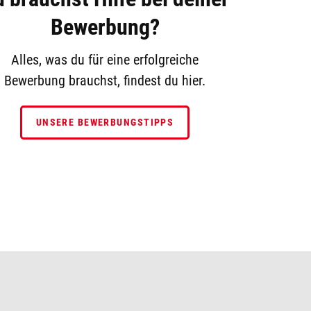
Bewerbung?
Alles, was du für eine erfolgreiche
Bewerbung brauchst, findest du hier.
UNSERE BEWERBUNGSTIPPS