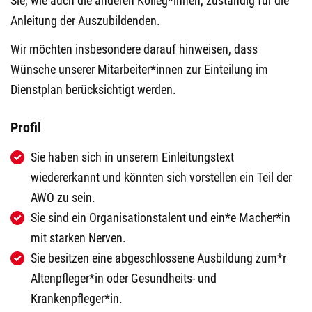
Sie, wie auch die anderen Kolleg*innen, zuständig für die
Anleitung der Auszubildenden.
Wir möchten insbesondere darauf hinweisen, dass
Wünsche unserer Mitarbeiter*innen zur Einteilung im
Dienstplan berücksichtigt werden.
Profil
Sie haben sich in unserem Einleitungstext
wiedererkannt und könnten sich vorstellen ein Teil der
AWO zu sein.
Sie sind ein Organisationstalent und ein*e Macher*in
mit starken Nerven.
Sie besitzen eine abgeschlossene Ausbildung zum*r
Altenpfleger*in oder Gesundheits- und
Krankenpfleger*in.