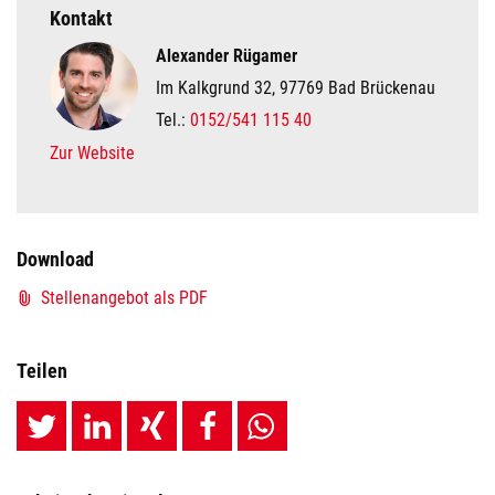
Kontakt
Alexander Rügamer
Im Kalkgrund 32, 97769 Bad Brückenau
Tel.:
0152/541 115 40
Zur Website
Download
Stellenangebot als PDF
Teilen