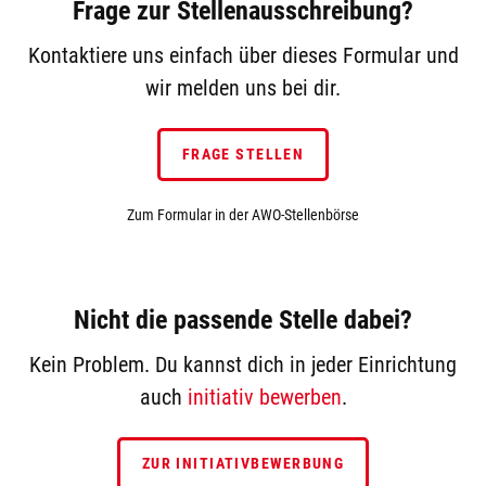
Frage zur Stellenausschreibung?
Kontaktiere uns einfach über dieses Formular und
wir melden uns bei dir.
FRAGE STELLEN
Zum Formular in der AWO-Stellenbörse
Nicht die passende Stelle dabei?
Kein Problem. Du kannst dich in jeder Einrichtung
auch
initiativ bewerben
.
ZUR INITIATIVBEWERBUNG