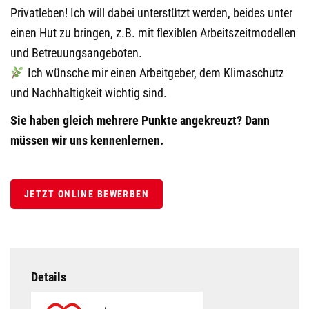
Privatleben! Ich will dabei unterstützt werden, beides unter
einen Hut zu bringen, z.B. mit flexiblen Arbeitszeitmodellen
und Betreuungsangeboten.
Ich wünsche mir einen Arbeitgeber, dem Klimaschutz
und Nachhaltigkeit wichtig sind.
Sie haben gleich mehrere Punkte angekreuzt?
Dann
müssen wir uns kennenlernen.
JETZT ONLINE BEWERBEN
Details