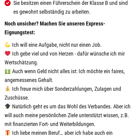
Sie besitzen einen Führerschein der Klasse B und sind
es gewohnt selbständig zu arbeiten.
Noch unsicher?
Machen Sie unseren Express-
Eignungstest:
Ich will eine Aufgabe, nicht nur einen Job.
Ich gebe viel und von Herzen - dafür wünsche ich mir
Wertschätzung.
Auch wenn Geld nicht alles ist: Ich möchte ein faires,
angemessenes Gehalt.
Ich freue mich über Sonderzahlungen, Zulagen und
Zuschüsse.
Natürlich geht es um das Wohl des Verbandes. Aber ich
will auch meine persönlichen Ziele unterstützt wissen, z.B.
mit finanzierten Fort- und Weiterbildungen.
Ich liebe meinen Beruf… aber ich habe auch ein