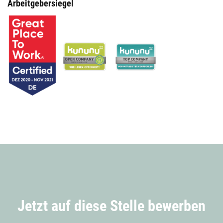
Arbeitgebersiegel
Jetzt auf diese Stelle bewerben