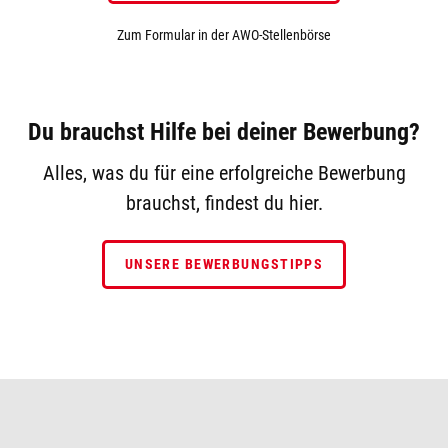
Zum Formular in der AWO-Stellenbörse
Du brauchst Hilfe bei deiner Bewerbung?
Alles, was du für eine erfolgreiche Bewerbung
brauchst, findest du hier.
UNSERE BEWERBUNGSTIPPS