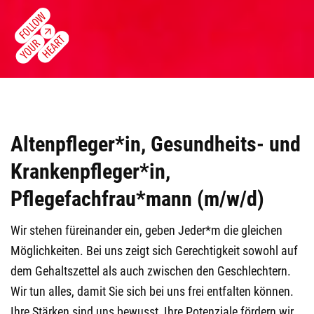
Altenpfleger*in, Gesundheits- und
Krankenpfleger*in,
Pflegefachfrau*mann (m/w/d)
Wir stehen füreinander ein, geben Jeder*m die gleichen
Möglichkeiten. Bei uns zeigt sich Gerechtigkeit sowohl auf
dem Gehaltszettel als auch zwischen den Geschlechtern.
Wir tun alles, damit Sie sich bei uns frei entfalten können.
Ihre Stärken sind uns bewusst, Ihre Potenziale fördern wir.