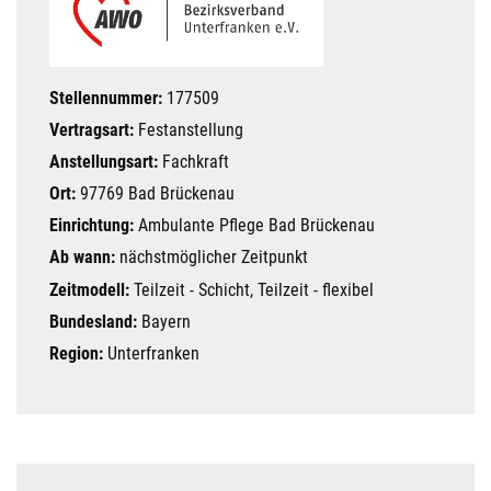
Stellennummer:
177509
Vertragsart:
Festanstellung
Anstellungsart:
Fachkraft
Ort:
97769 Bad Brückenau
Einrichtung:
Ambulante Pflege Bad Brückenau
Ab wann:
nächstmöglicher Zeitpunkt
Zeitmodell:
Teilzeit - Schicht, Teilzeit - flexibel
Bundesland:
Bayern
Region:
Unterfranken