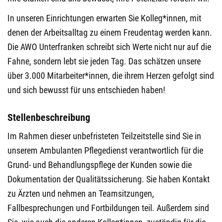
In unseren Einrichtungen erwarten Sie Kolleg*innen, mit
denen der Arbeitsalltag zu einem Freudentag werden kann.
Die AWO Unterfranken schreibt sich Werte nicht nur auf die
Fahne, sondern lebt sie jeden Tag. Das schätzen unsere
über 3.000 Mitarbeiter*innen, die ihrem Herzen gefolgt sind
und sich bewusst für uns entschieden haben!
Stellenbeschreibung
Im Rahmen dieser unbefristeten Teilzeitstelle sind Sie in
unserem Ambulanten Pflegedienst verantwortlich für die
Grund- und Behandlungspflege der Kunden sowie die
Dokumentation der Qualitätssicherung. Sie haben Kontakt
zu Ärzten und nehmen an Teamsitzungen,
Fallbesprechungen und Fortbildungen teil. Außerdem sind