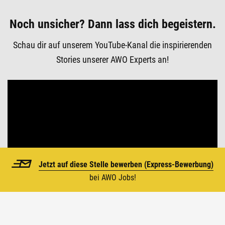
Noch unsicher? Dann lass dich begeistern.
Schau dir auf unserem YouTube-Kanal die inspirierenden
Stories unserer AWO Experts an!
Jetzt auf diese Stelle bewerben (
Express-Bewerbung)
bei AWO Jobs!
Top