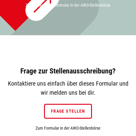
Zum Bewerbungsformular in der AWO-Stellenbörse
Frage zur Stellenausschreibung?
Kontaktiere uns einfach über dieses Formular und
wir melden uns bei dir.
FRAGE STELLEN
Zum Formular in der AWO-Stellenbörse