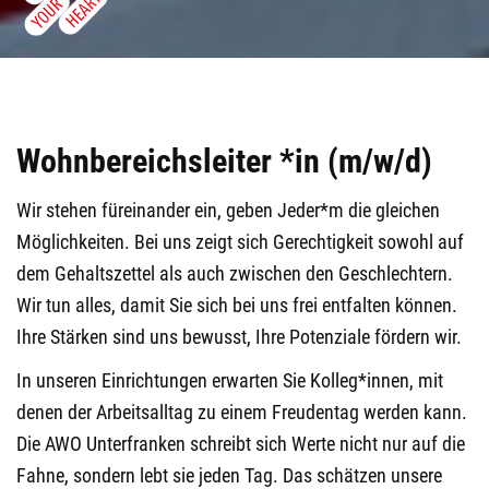
Wohnbereichsleiter *in (m/w/d)
Wir stehen füreinander ein, geben Jeder*m die gleichen
Möglichkeiten. Bei uns zeigt sich Gerechtigkeit sowohl auf
dem Gehaltszettel als auch zwischen den Geschlechtern.
Wir tun alles, damit Sie sich bei uns frei entfalten können.
Ihre Stärken sind uns bewusst, Ihre Potenziale fördern wir.
In unseren Einrichtungen erwarten Sie Kolleg*innen, mit
denen der Arbeitsalltag zu einem Freudentag werden kann.
Die AWO Unterfranken schreibt sich Werte nicht nur auf die
Fahne, sondern lebt sie jeden Tag. Das schätzen unsere