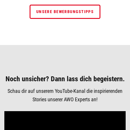
UNSERE BEWERBUNGSTIPPS
Noch unsicher? Dann lass dich begeistern.
Schau dir auf unserem YouTube-Kanal die inspirierenden
Stories unserer AWO Experts an!