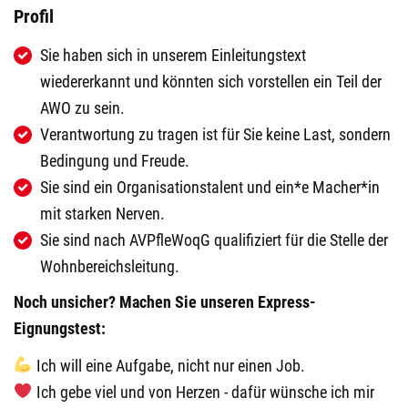
Profil
Sie haben sich in unserem Einleitungstext
wiedererkannt und könnten sich vorstellen ein Teil der
AWO zu sein.
Verantwortung zu tragen ist für Sie keine Last, sondern
Bedingung und Freude.
Sie sind ein Organisationstalent und ein*e Macher*in
mit starken Nerven.
Sie sind nach AVPfleWoqG qualifiziert für die Stelle der
Wohnbereichsleitung.
Noch unsicher? Machen Sie unseren Express-
Eignungstest:
Ich will eine Aufgabe, nicht nur einen Job.
️ Ich gebe viel und von Herzen - dafür wünsche ich mir