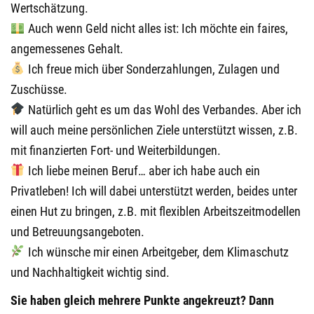
Wertschätzung.
Auch wenn Geld nicht alles ist: Ich möchte ein faires,
angemessenes Gehalt.
Ich freue mich über Sonderzahlungen, Zulagen und
Zuschüsse.
Natürlich geht es um das Wohl des Verbandes. Aber ich
will auch meine persönlichen Ziele unterstützt wissen, z.B.
mit finanzierten Fort- und Weiterbildungen.
Ich liebe meinen Beruf… aber ich habe auch ein
Privatleben! Ich will dabei unterstützt werden, beides unter
einen Hut zu bringen, z.B. mit flexiblen Arbeitszeitmodellen
und Betreuungsangeboten.
Ich wünsche mir einen Arbeitgeber, dem Klimaschutz
und Nachhaltigkeit wichtig sind.
Sie haben gleich mehrere Punkte angekreuzt? Dann