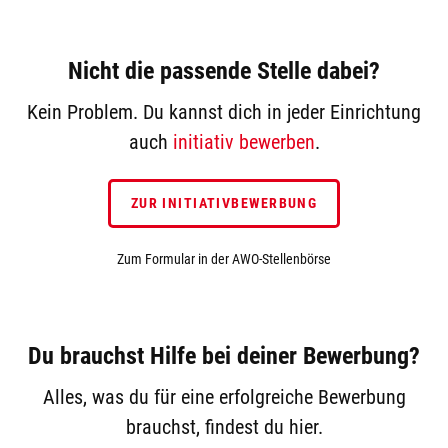
Nicht die passende Stelle dabei?
Kein Problem. Du kannst dich in jeder Einrichtung
auch
initiativ bewerben
.
ZUR INITIATIVBEWERBUNG
Zum Formular in der AWO-Stellenbörse
Du brauchst Hilfe bei deiner Bewerbung?
Alles, was du für eine erfolgreiche Bewerbung
brauchst, findest du hier.