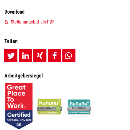
Download
Stellenangebot als PDF
Teilen
Arbeitgebersiegel