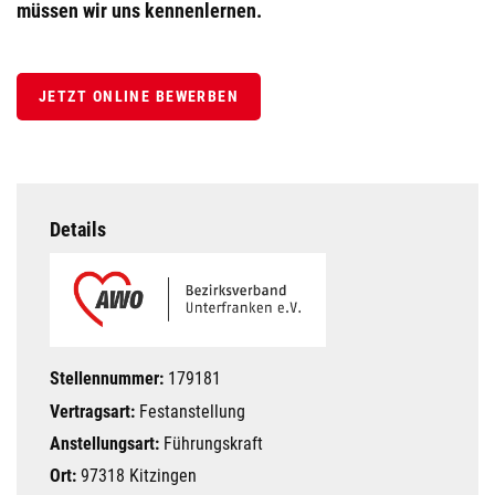
müssen wir uns kennenlernen.
JETZT ONLINE BEWERBEN
Details
Stellennummer:
179181
Vertragsart:
Festanstellung
Anstellungsart:
Führungskraft
Ort:
97318 Kitzingen