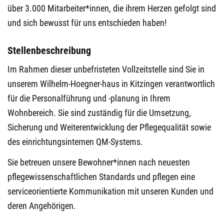
über 3.000 Mitarbeiter*innen, die ihrem Herzen gefolgt sind
und sich bewusst für uns entschieden haben!
Stellenbeschreibung
Im Rahmen dieser unbefristeten Vollzeitstelle sind Sie in
unserem Wilhelm-Hoegner-haus in Kitzingen verantwortlich
für die Personalführung und -planung in Ihrem
Wohnbereich. Sie sind zuständig für die Umsetzung,
Sicherung und Weiterentwicklung der Pflegequalität sowie
des einrichtungsinternen QM-Systems.
Sie betreuen unsere Bewohner*innen nach neuesten
pflegewissenschaftlichen Standards und pflegen eine
serviceorientierte Kommunikation mit unseren Kunden und
deren Angehörigen.