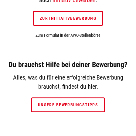
ZUR INITIATIVBEWERBUNG
Zum Formular in der AWO-Stellenbörse
Du brauchst Hilfe bei deiner Bewerbung?
Alles, was du für eine erfolgreiche Bewerbung
brauchst, findest du hier.
UNSERE BEWERBUNGSTIPPS