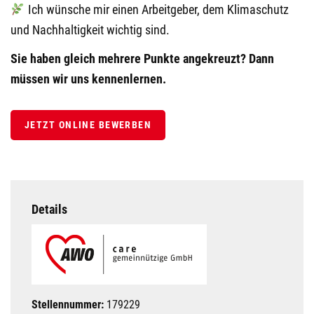
Ich wünsche mir einen Arbeitgeber, dem Klimaschutz
und Nachhaltigkeit wichtig sind.
Sie haben gleich mehrere Punkte angekreuzt?
Dann
müssen wir uns kennenlernen.
JETZT ONLINE BEWERBEN
Details
Stellennummer:
179229