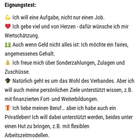
Eignungstest:
Ich will eine Aufgabe, nicht nur einen Job.
️ Ich gebe viel und von Herzen - dafür wünsche ich mir
Wertschätzung.
Auch wenn Geld nicht alles ist: Ich möchte ein faires,
angemessenes Gehalt.
Ich freue mich über Sonderzahlungen, Zulagen und
Zuschüsse.
Natürlich geht es um das Wohl des Verbandes. Aber ich
will auch meine persönlichen Ziele unterstützt wissen, z.B.
mit finanzierten Fort- und Weiterbildungen.
Ich liebe meinen Beruf… aber ich habe auch ein
Privatleben! Ich will dabei unterstützt werden, beides unter
einen Hut zu bringen, z.B. mit flexiblen
Arbeitszeitmodellen.