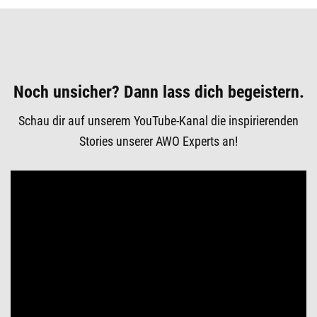
Noch unsicher? Dann lass dich begeistern.
Schau dir auf unserem YouTube-Kanal die inspirierenden
Stories unserer AWO Experts an!