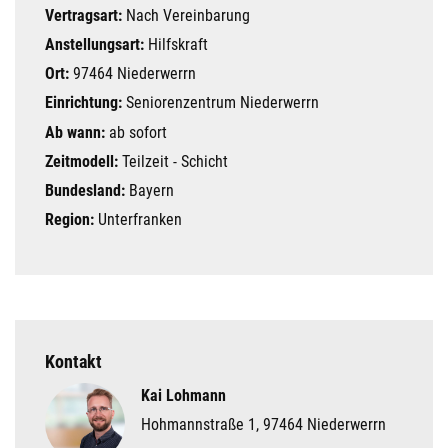
Vertragsart:
Nach Vereinbarung
Anstellungsart:
Hilfskraft
Ort:
97464 Niederwerrn
Einrichtung:
Seniorenzentrum Niederwerrn
Ab wann:
ab sofort
Zeitmodell:
Teilzeit - Schicht
Bundesland:
Bayern
Region:
Unterfranken
Kontakt
Kai Lohmann
Hohmannstraße 1, 97464 Niederwerrn