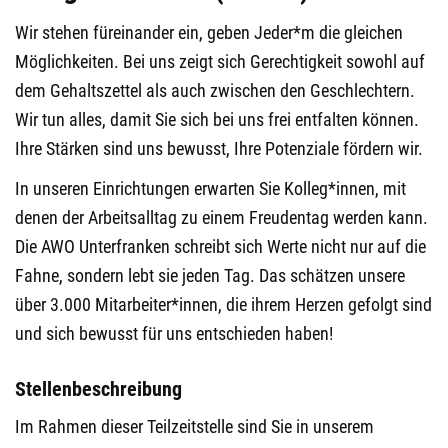
Wir stehen füreinander ein, geben Jeder*m die gleichen
Möglichkeiten. Bei uns zeigt sich Gerechtigkeit sowohl auf
dem Gehaltszettel als auch zwischen den Geschlechtern.
Wir tun alles, damit Sie sich bei uns frei entfalten können.
Ihre Stärken sind uns bewusst, Ihre Potenziale fördern wir.
In unseren Einrichtungen erwarten Sie Kolleg*innen, mit
denen der Arbeitsalltag zu einem Freudentag werden kann.
Die AWO Unterfranken schreibt sich Werte nicht nur auf die
Fahne, sondern lebt sie jeden Tag. Das schätzen unsere
über 3.000 Mitarbeiter*innen, die ihrem Herzen gefolgt sind
und sich bewusst für uns entschieden haben!
Stellenbeschreibung
Im Rahmen dieser Teilzeitstelle sind Sie in unserem