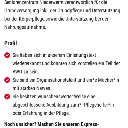
Seniorenzentrum Niederwerrn verantwortlich für die
Grundversorgung inkl. der Grundpflege und Unterstützung
bei der Körperpflege sowie die Unterstützung bei der
Nahrungsaufnahme.
Profil
Sie haben sich in unserem Einleitungstext
wiedererkannt und könnten sich vorstellen ein Teil der
AWO zu sein.
Sie sind ein Organisationstalent und ein*e Macher*in
mit starken Nerven.
Sie besitzen wünschenswerter Weise eine
abgeschlossene Ausbildung zum*r Pflegehelfer*in
oder Erfahrung in der Pflege.
Noch unsicher?
Machen Sie unseren Express-