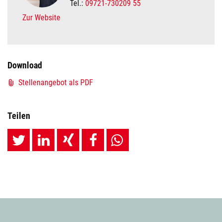
Tel.:
09721-730209 55
Zur Website
Download
Stellenangebot als PDF
Teilen