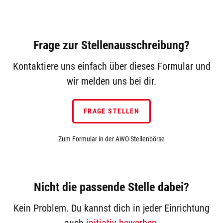
Frage zur Stellenausschreibung?
Kontaktiere uns einfach über dieses Formular und
wir melden uns bei dir.
FRAGE STELLEN
Zum Formular in der AWO-Stellenbörse
Nicht die passende Stelle dabei?
Kein Problem. Du kannst dich in jeder Einrichtung
auch
initiativ bewerben
.