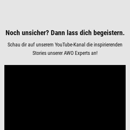
Noch unsicher? Dann lass dich begeistern.
Schau dir auf unserem YouTube-Kanal die inspirierenden
Stories unserer AWO Experts an!