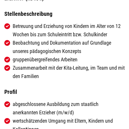
Stellenbeschreibung
Betreuung und Erziehung von Kindern im Alter von 12
Wochen bis zum Schuleintritt bzw. Schulkinder
Beobachtung und Dokumentation auf Grundlage
unseres pädagogischen Konzepts
gruppenübergreifendes Arbeiten
Zusammenarbeit mit der Kita-Leitung, im Team und mit
den Familien
Profil
abgeschlossene Ausbildung zum staatlich
anerkannten Erzieher (m/w/d)
wertschätzenden Umgang mit Eltern, Kindern und