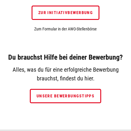
ZUR INITIATIVBEWERBUNG
Zum Formular in der AWO-Stellenbörse
Du brauchst Hilfe bei deiner Bewerbung?
Alles, was du für eine erfolgreiche Bewerbung
brauchst, findest du hier.
UNSERE BEWERBUNGSTIPPS