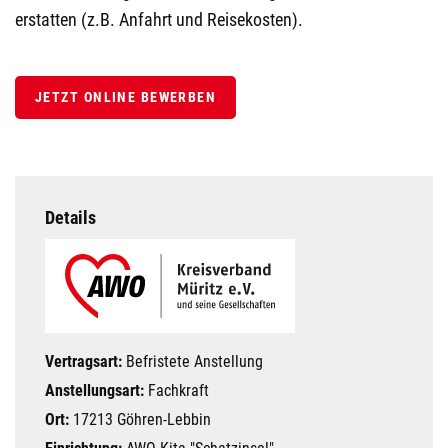
erstatten (z.B. Anfahrt und Reisekosten).
JETZT ONLINE BEWERBEN
Details
Vertragsart:
Befristete Anstellung
Anstellungsart:
Fachkraft
Ort:
17213 Göhren-Lebbin