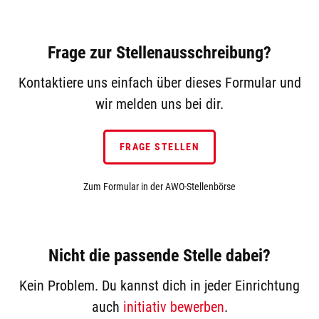
Frage zur Stellenausschreibung?
Kontaktiere uns einfach über dieses Formular und
wir melden uns bei dir.
FRAGE STELLEN
Zum Formular in der AWO-Stellenbörse
Nicht die passende Stelle dabei?
Kein Problem. Du kannst dich in jeder Einrichtung
auch
initiativ bewerben
.