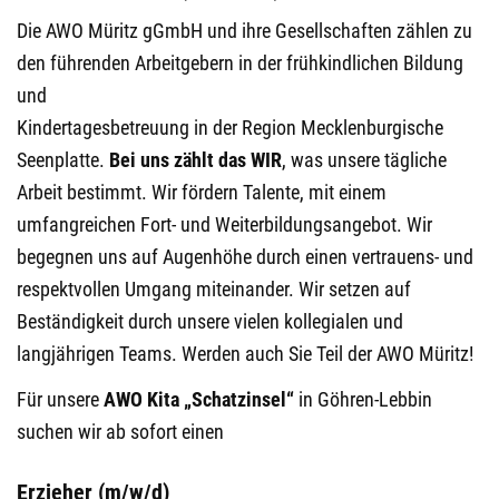
Die AWO Müritz gGmbH und ihre Gesellschaften zählen zu
den führenden Arbeitgebern in der frühkindlichen Bildung
und
Kindertagesbetreuung in der Region Mecklenburgische
Seenplatte.
Bei uns zählt das WIR
, was unsere tägliche
Arbeit bestimmt. Wir fördern Talente, mit einem
umfangreichen Fort- und Weiterbildungsangebot. Wir
begegnen uns auf Augenhöhe durch einen vertrauens- und
respektvollen Umgang miteinander. Wir setzen auf
Beständigkeit durch unsere vielen kollegialen und
langjährigen Teams. Werden auch Sie Teil der AWO Müritz!
Für unsere
AWO Kita „Schatzinsel“
in Göhren-Lebbin
suchen wir ab sofort einen
Erzieher (m/w/d)