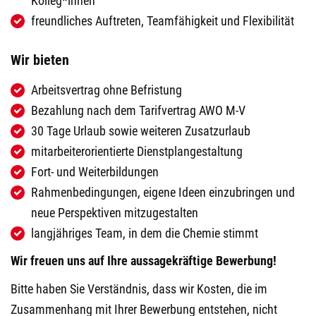
Kolleg*innen
freundliches Auftreten, Teamfähigkeit und Flexibilität
Wir bieten
Arbeitsvertrag ohne Befristung
Bezahlung nach dem Tarifvertrag AWO M-V
30 Tage Urlaub sowie weiteren Zusatzurlaub
mitarbeiterorientierte Dienstplangestaltung
Fort- und Weiterbildungen
Rahmenbedingungen, eigene Ideen einzubringen und
neue Perspektiven mitzugestalten
langjähriges Team, in dem die Chemie stimmt
Wir freuen uns auf Ihre aussagekräftige Bewerbung!
Bitte haben Sie Verständnis, dass wir Kosten, die im
Zusammenhang mit Ihrer Bewerbung entstehen, nicht