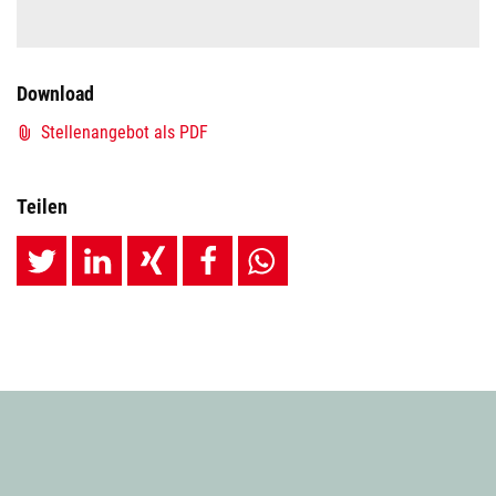
Download
Stellenangebot als PDF
Teilen