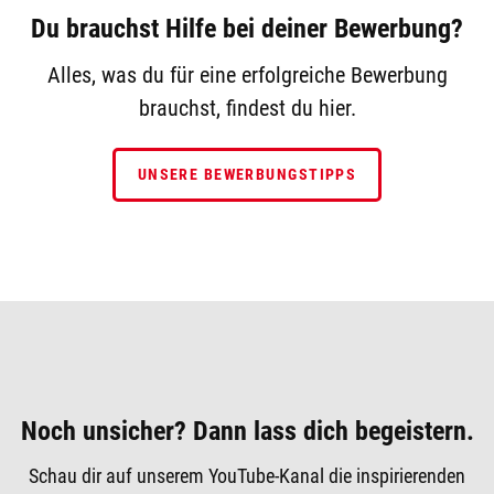
Du brauchst Hilfe bei deiner Bewerbung?
Alles, was du für eine erfolgreiche Bewerbung
brauchst, findest du hier.
UNSERE BEWERBUNGSTIPPS
Noch unsicher? Dann lass dich begeistern.
Schau dir auf unserem YouTube-Kanal die inspirierenden