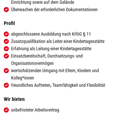
Einrichtung sowie auf dem Gelände
Überwachen der erforderlichen Dokumentationen
Profil
abgeschlossene Ausbildung nach KiföG § 11
Zusatzqualifikation als Leiter einer Kindertagesstätte
Erfahrung als Leitung einer Kindertagesstätte
Einsatzbereitschaft, Durchsetzungs- und
Organisationsvermögen
wertschätzenden Umgang mit Eltern, Kindern und
Kolleg*innen
freundliches Auftreten, Teamfähigkeit und Flexibilität
Wir bieten
unbefristeter Arbeitsvertrag