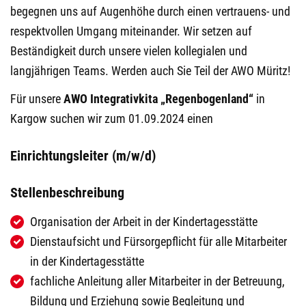
begegnen uns auf Augenhöhe durch einen vertrauens- und
respektvollen Umgang miteinander. Wir setzen auf
Beständigkeit durch unsere vielen kollegialen und
langjährigen Teams. Werden auch Sie Teil der AWO Müritz!
Für unsere
AWO Integrativkita „Regenbogenland“
in
Kargow suchen wir zum 01.09.2024 einen
Einrichtungsleiter (m/w/d)
Stellenbeschreibung
Organisation der Arbeit in der Kindertagesstätte
Dienstaufsicht und Fürsorgepflicht für alle Mitarbeiter
in der Kindertagesstätte
fachliche Anleitung aller Mitarbeiter in der Betreuung,
Bildung und Erziehung sowie Begleitung und