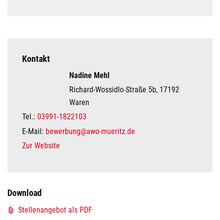
Kontakt
Nadine Mehl
Richard-Wossidlo-Straße 5b, 17192
Waren
Tel.:
03991-1822103
E-Mail:
bewerbung@awo-mueritz.de
Zur Website
Download
Stellenangebot als PDF