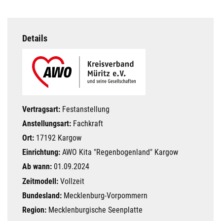
Details
Vertragsart:
Festanstellung
Anstellungsart:
Fachkraft
Ort:
17192 Kargow
Einrichtung:
AWO Kita "Regenbogenland" Kargow
Ab wann:
01.09.2024
Zeitmodell:
Vollzeit
Bundesland:
Mecklenburg-Vorpommern
Region:
Mecklenburgische Seenplatte