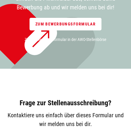
Bewerbung ab und wir melden uns bei dir!
ZUM BEWERBUNGSFORMULAR
Zum Bewerbungsformular in der AWO-Stellenbörse
Frage zur Stellenausschreibung?
Kontaktiere uns einfach über dieses Formular und
wir melden uns bei dir.