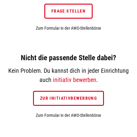
FRAGE STELLEN
Zum Formular in der AWO-Stellenbörse
Nicht die passende Stelle dabei?
Kein Problem. Du kannst dich in jeder Einrichtung
auch
initiativ bewerben
.
ZUR INITIATIVBEWERBUNG
Zum Formular in der AWO-Stellenbörse