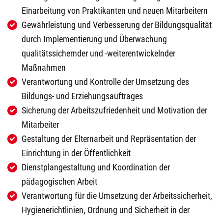
Einarbeitung von Praktikanten und neuen Mitarbeitern
Gewährleistung und Verbesserung der Bildungsqualität
durch Implementierung und Überwachung
qualitätssichernder und -weiterentwickelnder
Maßnahmen
Verantwortung und Kontrolle der Umsetzung des
Bildungs- und Erziehungsauftrages
Sicherung der Arbeitszufriedenheit und Motivation der
Mitarbeiter
Gestaltung der Elternarbeit und Repräsentation der
Einrichtung in der Öffentlichkeit
Dienstplangestaltung und Koordination der
pädagogischen Arbeit
Verantwortung für die Umsetzung der Arbeitssicherheit,
Hygienerichtlinien, Ordnung und Sicherheit in der