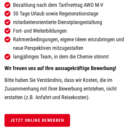
Bezahlung nach dem Tarifvertrag AWO M-V
30 Tage Urlaub sowie Regenerationstage
mitarbeiterorientierte Dienstplangestaltung
Fort- und Weiterbildungen
Rahmenbedingungen, eigene Ideen einzubringen und
neue Perspektiven mitzugestalten
langjähriges Team, in dem die Chemie stimmt
Wir freuen uns auf Ihre aussagekräftige Bewerbung!
Bitte haben Sie Verständnis, dass wir Kosten, die im
Zusammenhang mit Ihrer Bewerbung entstehen, nicht
erstatten (z.B. Anfahrt und Reisekosten).
JETZT ONLINE BEWERBEN