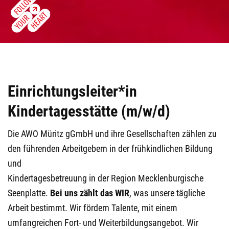
Einrichtungsleiter*in
Kindertagesstätte (m/w/d)
Die AWO Müritz gGmbH und ihre Gesellschaften zählen zu
den führenden Arbeitgebern in der frühkindlichen Bildung
und
Kindertagesbetreuung in der Region Mecklenburgische
Seenplatte.
Bei uns zählt das WIR
, was unsere tägliche
Arbeit bestimmt. Wir fördern Talente, mit einem
umfangreichen Fort- und Weiterbildungsangebot. Wir