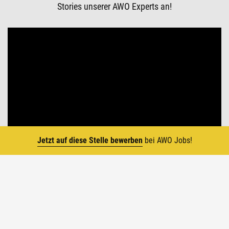
Stories unserer AWO Experts an!
Jetzt auf diese Stelle bewerben
bei AWO Jobs!
Top