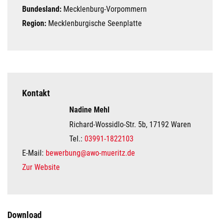
Bundesland:
Mecklenburg-Vorpommern
Region:
Mecklenburgische Seenplatte
Kontakt
Nadine Mehl
Richard-Wossidlo-Str. 5b, 17192 Waren
Tel.:
03991-1822103
E-Mail:
bewerbung@awo-mueritz.de
Zur Website
Download