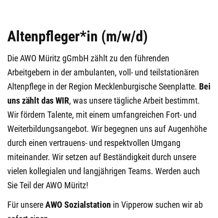
Altenpfleger*in (m/w/d)
Die AWO Müritz gGmbH zählt zu den führenden
Arbeitgebern in der ambulanten, voll- und teilstationären
Altenpflege in der Region Mecklenburgische Seenplatte.
Bei
uns zählt das WIR
, was unsere tägliche Arbeit bestimmt.
Wir fördern Talente, mit einem umfangreichen Fort- und
Weiterbildungsangebot. Wir begegnen uns auf Augenhöhe
durch einen vertrauens- und respektvollen Umgang
miteinander. Wir setzen auf Beständigkeit durch unsere
vielen kollegialen und langjährigen Teams. Werden auch
Sie Teil der AWO Müritz!
Für unsere
AWO Sozialstation
in Vipperow suchen wir ab