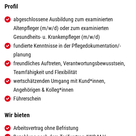
Profil
abgeschlossene Ausbildung zum examinierten
Altenpfleger (m/w/d) oder zum examinierten
Gesundheits- u. Krankenpfleger (m/w/d)
fundierte Kenntnisse in der Pflegedokumentation/-
planung
freundliches Auftreten, Verantwortungsbewusstsein,
Teamfähigkeit und Flexibilität
wertschätzenden Umgang mit Kund*innen,
Angehörigen & Kolleg*innen
Führerschein
Wir bieten
Arbeitsvertrag ohne Befristung