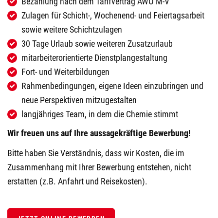
Bezahlung nach dem Tarifvertrag AWO M-V
Zulagen für Schicht-, Wochenend- und Feiertagsarbeit
sowie weitere Schichtzulagen
30 Tage Urlaub sowie weiteren Zusatzurlaub
mitarbeiterorientierte Dienstplangestaltung
Fort- und Weiterbildungen
Rahmenbedingungen, eigene Ideen einzubringen und
neue Perspektiven mitzugestalten
langjähriges Team, in dem die Chemie stimmt
Wir freuen uns auf Ihre aussagekräftige Bewerbung!
Bitte haben Sie Verständnis, dass wir Kosten, die im
Zusammenhang mit Ihrer Bewerbung entstehen, nicht
erstatten (z.B. Anfahrt und Reisekosten).