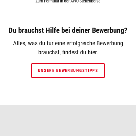
Zum Formular in der AWO-Stellenbörse
Du brauchst Hilfe bei deiner Bewerbung?
Alles, was du für eine erfolgreiche Bewerbung
brauchst, findest du hier.
UNSERE BEWERBUNGSTIPPS