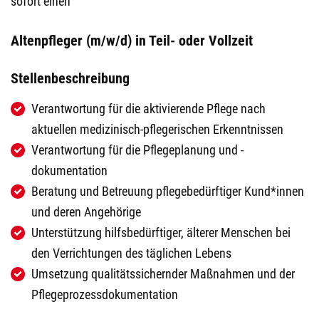
sofort einen
Altenpfleger (m/w/d) in Teil- oder Vollzeit
Stellenbeschreibung
Verantwortung für die aktivierende Pflege nach
aktuellen medizinisch-pflegerischen Erkenntnissen
Verantwortung für die Pflegeplanung und -
dokumentation
Beratung und Betreuung pflegebedürftiger Kund*innen
und deren Angehörige
Unterstützung hilfsbedürftiger, älterer Menschen bei
den Verrichtungen des täglichen Lebens
Umsetzung qualitätssichernder Maßnahmen und der
Pflegeprozessdokumentation