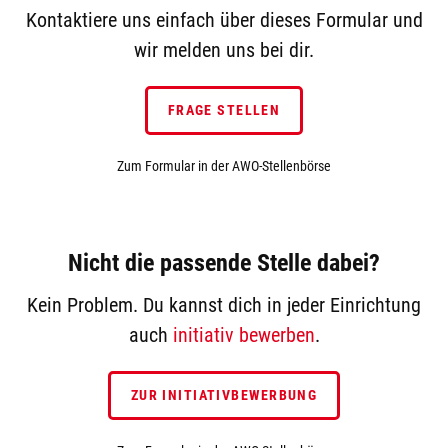
Kontaktiere uns einfach über dieses Formular und
wir melden uns bei dir.
FRAGE STELLEN
Zum Formular in der AWO-Stellenbörse
Nicht die passende Stelle dabei?
Kein Problem. Du kannst dich in jeder Einrichtung
auch
initiativ bewerben
.
ZUR INITIATIVBEWERBUNG