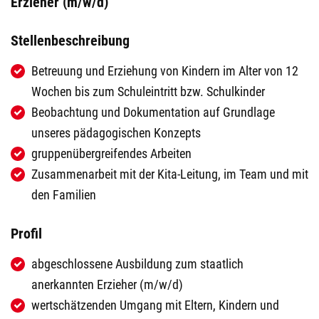
Erzieher (m/w/d)
Stellenbeschreibung
Betreuung und Erziehung von Kindern im Alter von 12
Wochen bis zum Schuleintritt bzw. Schulkinder
Beobachtung und Dokumentation auf Grundlage
unseres pädagogischen Konzepts
gruppenübergreifendes Arbeiten
Zusammenarbeit mit der Kita-Leitung, im Team und mit
den Familien
Profil
abgeschlossene Ausbildung zum staatlich
anerkannten Erzieher (m/w/d)
wertschätzenden Umgang mit Eltern, Kindern und