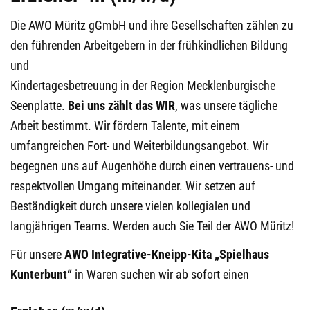
Die AWO Müritz gGmbH und ihre Gesellschaften zählen zu
den führenden Arbeitgebern in der frühkindlichen Bildung
und
Kindertagesbetreuung in der Region Mecklenburgische
Seenplatte.
Bei uns zählt das WIR
, was unsere tägliche
Arbeit bestimmt. Wir fördern Talente, mit einem
umfangreichen Fort- und Weiterbildungsangebot. Wir
begegnen uns auf Augenhöhe durch einen vertrauens- und
respektvollen Umgang miteinander. Wir setzen auf
Beständigkeit durch unsere vielen kollegialen und
langjährigen Teams. Werden auch Sie Teil der AWO Müritz!
Für unsere
AWO Integrative-Kneipp-Kita „Spielhaus
Kunterbunt“
in Waren suchen wir ab sofort einen