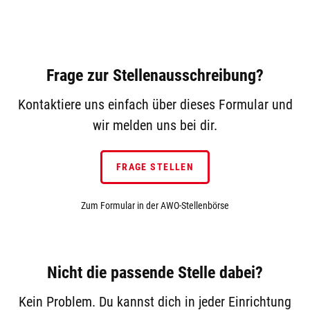
Frage zur Stellenausschreibung?
Kontaktiere uns einfach über dieses Formular und
wir melden uns bei dir.
FRAGE STELLEN
Zum Formular in der AWO-Stellenbörse
Nicht die passende Stelle dabei?
Kein Problem. Du kannst dich in jeder Einrichtung