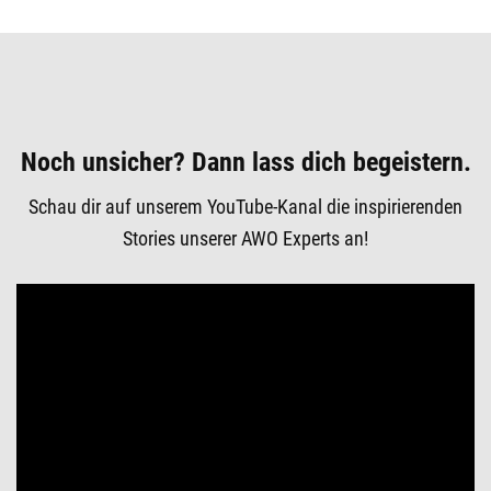
Noch unsicher? Dann lass dich begeistern.
Schau dir auf unserem YouTube-Kanal die inspirierenden
Stories unserer AWO Experts an!