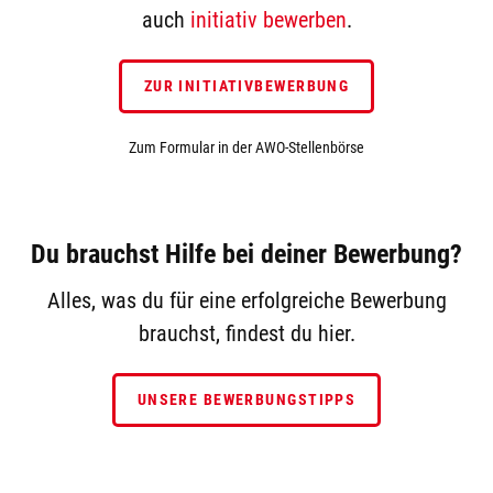
auch
initiativ bewerben
.
ZUR INITIATIVBEWERBUNG
Zum Formular in der AWO-Stellenbörse
Du brauchst Hilfe bei deiner Bewerbung?
Alles, was du für eine erfolgreiche Bewerbung
brauchst, findest du hier.
UNSERE BEWERBUNGSTIPPS