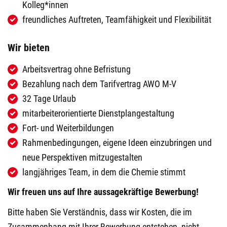
Kolleg*innen
freundliches Auftreten, Teamfähigkeit und Flexibilität
Wir bieten
Arbeitsvertrag ohne Befristung
Bezahlung nach dem Tarifvertrag AWO M-V
32 Tage Urlaub
mitarbeiterorientierte Dienstplangestaltung
Fort- und Weiterbildungen
Rahmenbedingungen, eigene Ideen einzubringen und
neue Perspektiven mitzugestalten
langjähriges Team, in dem die Chemie stimmt
Wir freuen uns auf Ihre aussagekräftige Bewerbung!
Bitte haben Sie Verständnis, dass wir Kosten, die im
Zusammenhang mit Ihrer Bewerbung entstehen, nicht