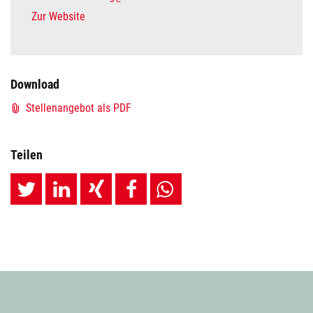
Zur Website
Download
Stellenangebot als PDF
Teilen