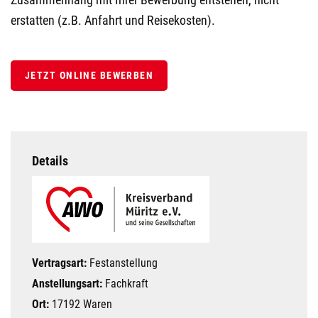
erstatten (z.B. Anfahrt und Reisekosten).
JETZT ONLINE BEWERBEN
Details
Vertragsart:
Festanstellung
Anstellungsart:
Fachkraft
Ort:
17192 Waren