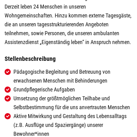
Derzeit leben 24 Menschen in unseren
Wohngemeinschaften. Hinzu kommen externe Tagesgäste,
die an unseren tagesstrukturierenden Angeboten
teilnehmen, sowie Personen, die unseren ambulanten
Assistenzdienst „Eigenständig leben“ in Anspruch nehmen.
Stellenbeschreibung
Pädagogische Begleitung und Betreuung von
erwachsenen Menschen mit Behinderungen
Grundpflegerische Aufgaben
Umsetzung der größtmöglichen Teilhabe und
Selbstbestimmung für die uns anvertrauten Menschen
Aktive Mitwirkung und Gestaltung des Lebensalltags
(z.B. Ausflüge und Spaziergänge) unserer
Bewohner*innen