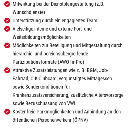
Mitwirkung bei der Dienstplangestaltung (z.B.
Wunschdienste)
Unterstützung durch ein engagiertes Team
Vielseitige interne und externe Fort- und
Weiterbildungsmöglichkeiten
Möglichkeiten zur Beteiligung und Mitgestaltung durch
hierarchie- und bereichsübergreifende
Partizipationsformate (AWO ImPro)
Attraktive Zusatzleistungen wie z. B. BGM, Job-
Fahrrad, CIK-Clubcard, vergünstigtes Mittagessen
sowie Sonderkonditionen für
Krankenzusatzversicherung, zusätzliche Altersvorsorge
sowie Bezuschussung von VWL
Kostenfreie Parkmöglichkeiten und Anbindung an den
öffentlichen Personenverkehr (ÖPNV)