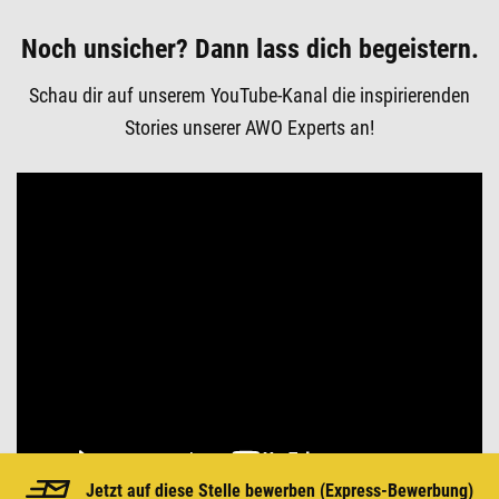
Noch unsicher? Dann lass dich begeistern.
Schau dir auf unserem YouTube-Kanal die inspirierenden
Stories unserer AWO Experts an!
Jetzt auf diese Stelle bewerben (
Express-Bewerbung)