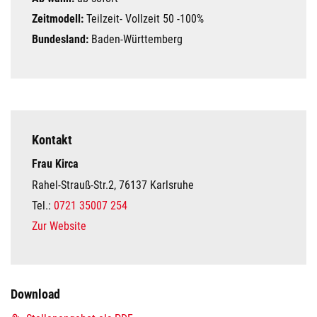
Zeitmodell:
Teilzeit- Vollzeit 50 -100%
Bundesland:
Baden-Württemberg
Kontakt
Frau Kirca
Rahel-Strauß-Str.2, 76137 Karlsruhe
Tel.:
0721 35007 254
Zur Website
Download