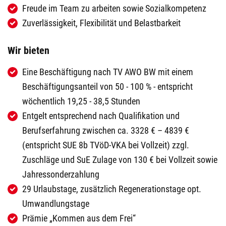
Freude im Team zu arbeiten sowie Sozialkompetenz
Zuverlässigkeit, Flexibilität und Belastbarkeit
Wir bieten
Eine Beschäftigung nach TV AWO BW mit einem
Beschäftigungsanteil von 50 - 100 % - entspricht
wöchentlich 19,25 - 38,5 Stunden
Entgelt entsprechend nach Qualifikation und
Berufserfahrung zwischen ca. 3328 € – 4839 €
(entspricht SUE 8b TVöD-VKA bei Vollzeit) zzgl.
Zuschläge und SuE Zulage von 130 € bei Vollzeit sowie
Jahressonderzahlung
29 Urlaubstage, zusätzlich Regenerationstage opt.
Umwandlungstage
Prämie
„Kommen aus dem Frei“