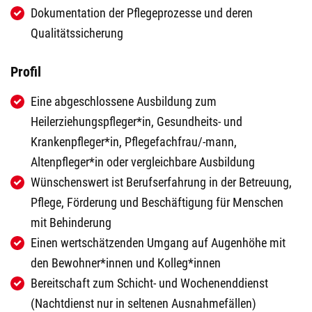
Dokumentation der Pflegeprozesse und deren
Qualitätssicherung
Profil
Eine abgeschlossene Ausbildung zum
Heilerziehungspfleger*in, Gesundheits- und
Krankenpfleger*in, Pflegefachfrau/-mann,
Altenpfleger*in oder vergleichbare Ausbildung
Wünschenswert ist Berufserfahrung in der Betreuung,
Pflege, Förderung und Beschäftigung für Menschen
mit Behinderung
Einen wertschätzenden Umgang auf Augenhöhe mit
den Bewohner*innen und Kolleg*innen
Bereitschaft zum Schicht- und Wochenenddienst
(Nachtdienst nur in seltenen Ausnahmefällen)