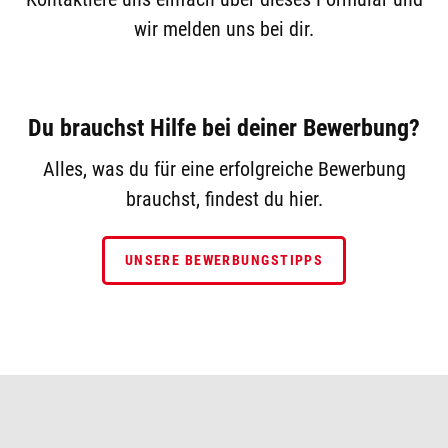
wir melden uns bei dir.
Du brauchst Hilfe bei deiner Bewerbung?
Alles, was du für eine erfolgreiche Bewerbung
brauchst, findest du hier.
UNSERE BEWERBUNGSTIPPS