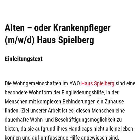
Alten – oder Krankenpfleger
(m/w/d) Haus Spielberg
Einleitungstext
Die Wohngemeinschaften im AWO
Haus Spielberg
sind eine
besondere Wohnform der Eingliederungshilfe, in der
Menschen mit komplexen Behinderungen ein Zuhause
finden. Ziel unserer Arbeit ist es, diesen Menschen eine
dauerhafte Wohn- und Beschäftigungsmöglichkeit zu
bieten, da sie aufgrund ihres Handicaps nicht alleine leben
können und auf umfassende Hilfe angewiesen sind.