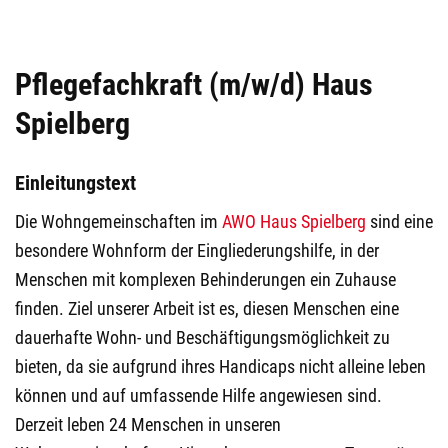
Pflegefachkraft (m/w/d) Haus
Spielberg
Einleitungstext
Die Wohngemeinschaften im
AWO Haus Spielberg
sind eine
besondere Wohnform der Eingliederungshilfe, in der
Menschen mit komplexen Behinderungen ein Zuhause
finden. Ziel unserer Arbeit ist es, diesen Menschen eine
dauerhafte Wohn- und Beschäftigungsmöglichkeit zu
bieten, da sie aufgrund ihres Handicaps nicht alleine leben
können und auf umfassende Hilfe angewiesen sind.
Derzeit leben 24 Menschen in unseren