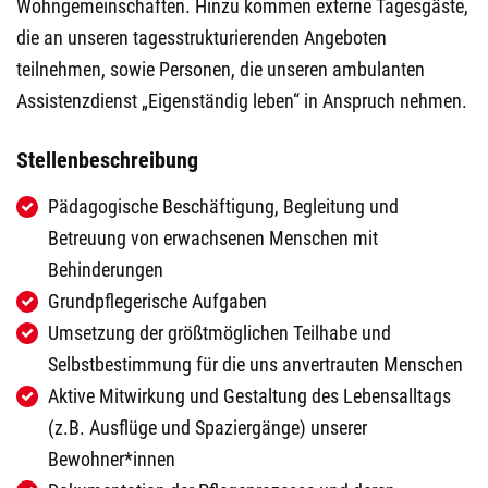
Wohngemeinschaften. Hinzu kommen externe Tagesgäste,
die an unseren tagesstrukturierenden Angeboten
teilnehmen, sowie Personen, die unseren ambulanten
Assistenzdienst „Eigenständig leben“ in Anspruch nehmen.
Stellenbeschreibung
Pädagogische Beschäftigung, Begleitung und
Betreuung von erwachsenen Menschen mit
Behinderungen
Grundpflegerische Aufgaben
Umsetzung der größtmöglichen Teilhabe und
Selbstbestimmung für die uns anvertrauten Menschen
Aktive Mitwirkung und Gestaltung des Lebensalltags
(z.B. Ausflüge und Spaziergänge) unserer
Bewohner*innen