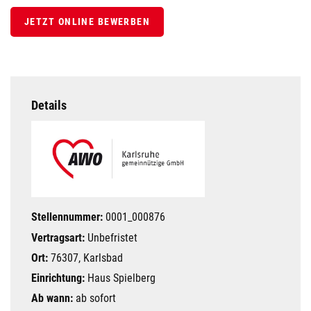
JETZT ONLINE BEWERBEN
Details
Stellennummer:
0001_000876
Vertragsart:
Unbefristet
Ort:
76307, Karlsbad
Einrichtung:
Haus Spielberg
Ab wann:
ab sofort