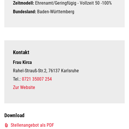
Zeitmodell:
Ehrenamt/Geringfügig - Vollzeit 50 -100%
Bundesland:
Baden-Württemberg
Kontakt
Frau Kirca
Rahel-Strauß-Str.2, 76137 Karlsruhe
Tel.:
0721 35007 254
Zur Website
Download
Stellenangebot als PDF