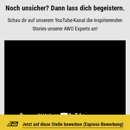
Noch unsicher? Dann lass dich begeistern.
Schau dir auf unserem YouTube-Kanal die inspirierenden
Stories unserer AWO Experts an!
Jetzt auf diese Stelle bewerben (
Express-Bewerbung)