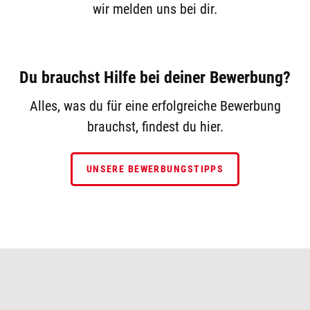
wir melden uns bei dir.
Du brauchst Hilfe bei deiner Bewerbung?
Alles, was du für eine erfolgreiche Bewerbung
brauchst, findest du hier.
UNSERE BEWERBUNGSTIPPS