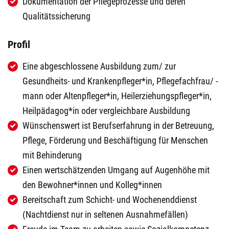
Dokumentation der Pflegeprozesse und deren
Qualitätssicherung
Profil
Eine abgeschlossene Ausbildung zum/ zur
Gesundheits- und Krankenpfleger*in, Pflegefachfrau/ -
mann oder Altenpfleger*in, Heilerziehungspfleger*in,
Heilpädagog*in oder vergleichbare Ausbildung
Wünschenswert ist Berufserfahrung in der Betreuung,
Pflege, Förderung und Beschäftigung für Menschen
mit Behinderung
Einen wertschätzenden Umgang auf Augenhöhe mit
den Bewohner*innen und Kolleg*innen
Bereitschaft zum Schicht- und Wochenenddienst
(Nachtdienst nur in seltenen Ausnahmefällen)