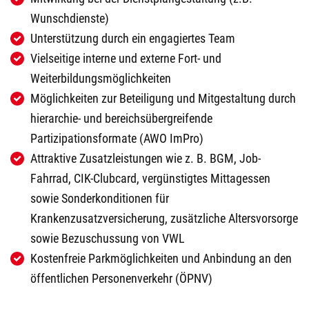
Wunschdienste)
Unterstützung durch ein engagiertes Team
Vielseitige interne und externe Fort- und
Weiterbildungsmöglichkeiten
Möglichkeiten zur Beteiligung und Mitgestaltung durch
hierarchie- und bereichsübergreifende
Partizipationsformate (AWO ImPro)
Attraktive Zusatzleistungen wie z. B. BGM, Job-
Fahrrad, CIK-Clubcard, vergünstigtes Mittagessen
sowie Sonderkonditionen für
Krankenzusatzversicherung, zusätzliche Altersvorsorge
sowie Bezuschussung von VWL
Kostenfreie Parkmöglichkeiten und Anbindung an den
öffentlichen Personenverkehr (ÖPNV)