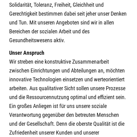
Solidarität, Toleranz, Freiheit, Gleichheit und
Gerechtigkeit bestimmen dabei seit jeher unser Denken
und Tun. Mit unseren Angeboten sind wir in allen
Bereichen der sozialen Arbeit und des
Gesundheitswesens aktiv.
Unser Anspruch
Wir streben eine konstruktive Zusammenarbeit
zwischen Einrichtungen und Abteilungen an, möchten
innovative Technologien einsetzen und werteorientiert
arbeiten. Aus qualitativer Sicht sollen unsere Prozesse
und die Ressourcennutzung optimal und effizient sein.
Ein großes Anliegen ist für uns unsere soziale
Verantwortung gegenüber den betreuten Menschen
und der Gesellschaft. Denn die oberste Qualität ist die
Zufriedenheit unserer Kunden und unserer