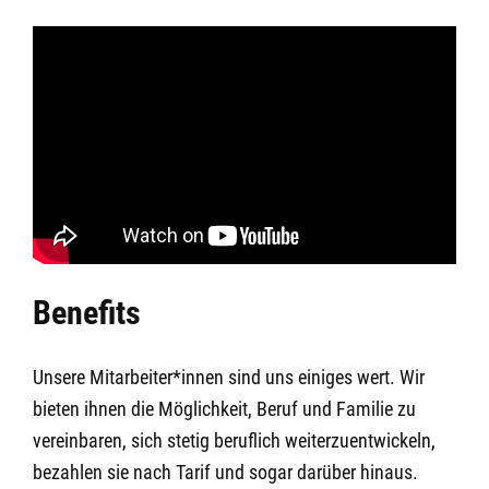
Benefits
Unsere Mitarbeiter*innen sind uns einiges wert. Wir
bieten ihnen die Möglichkeit, Beruf und Familie zu
vereinbaren, sich stetig beruflich weiterzuentwickeln,
bezahlen sie nach Tarif und sogar darüber hinaus.