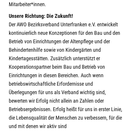
Mitarbeiter*innen.
Unsere Richtung: Die Zukunft!
Der AWO Bezirksverband Unterfranken e.V. entwickelt
kontinuierlich neue Konzeptionen für den Bau und den
Betrieb von Einrichtungen der Altenpflege und der
Behindertenhilfe sowie von Kindergärten und
Kindertagesstätten. Zusätzlich unterstützt er
Kooperationspartner beim Bau und Betrieb von
Einrichtungen in diesen Bereichen. Auch wenn
betriebswirtschaftliche Erfordernisse und
Überlegungen für uns als Verband wichtig sind,
bewerten wir Erfolg nicht allein an Zahlen oder
Betriebsergebnissen. Erfolg heißt für uns in erster Linie,
die Lebensqualität der Menschen zu verbessern, für die
und mit denen wir aktiv sind