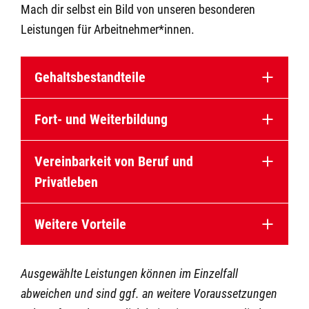
Mach dir selbst ein Bild von unseren besonderen
Leistungen für Arbeitnehmer*innen.
Gehaltsbestandteile
Fort- und Weiterbildung
Vereinbarkeit von Beruf und
Privatleben
Weitere Vorteile
Ausgewählte Leistungen können im Einzelfall
abweichen und sind ggf. an weitere Voraussetzungen