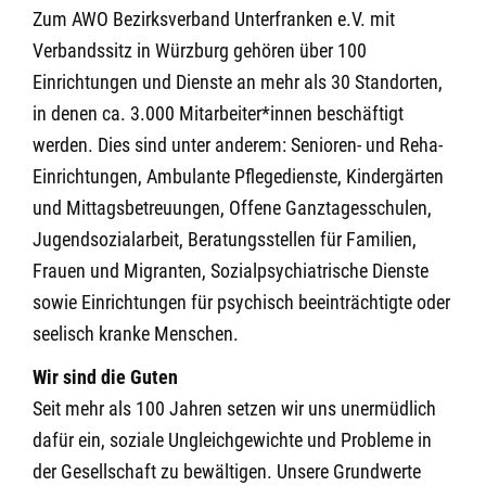
Zum AWO Bezirksverband Unterfranken e.V. mit
Verbandssitz in Würzburg gehören über 100
Einrichtungen und Dienste an mehr als 30 Standorten,
in denen ca. 3.000 Mitarbeiter*innen beschäftigt
werden. Dies sind unter anderem: Senioren- und Reha-
Einrichtungen, Ambulante Pflegedienste, Kindergärten
und Mittagsbetreuungen, Offene Ganztagesschulen,
Jugendsozialarbeit, Beratungsstellen für Familien,
Frauen und Migranten, Sozialpsychiatrische Dienste
sowie Einrichtungen für psychisch beeinträchtigte oder
seelisch kranke Menschen.
Wir sind die Guten
Seit mehr als 100 Jahren setzen wir uns unermüdlich
dafür ein, soziale Ungleichgewichte und Probleme in
der Gesellschaft zu bewältigen. Unsere Grundwerte