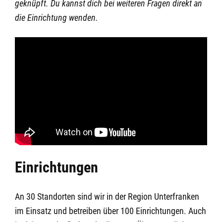
geknüpft. Du kannst dich bei weiteren Fragen direkt an
die Einrichtung wenden.
Einrichtungen
An 30 Standorten sind wir in der Region Unterfranken
im Einsatz und betreiben über 100 Einrichtungen. Auch