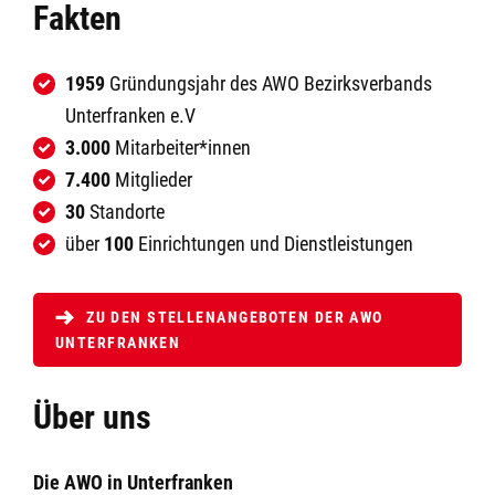
Fakten
1959
Gründungsjahr des AWO Bezirksverbands
Unterfranken e.V
3.000
Mitarbeiter*innen
7.400
Mitglieder
30
Standorte
über
100
Einrichtungen und Dienstleistungen
ZU DEN STELLENANGEBOTEN DER AWO
UNTERFRANKEN
Über uns
Die AWO in Unterfranken