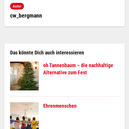
Autor
cw_bergmann
Das könnte Dich auch interessieren
oh Tannenbaum – die nachhaltige
Alternative zum Fest
Ehrenmenschen