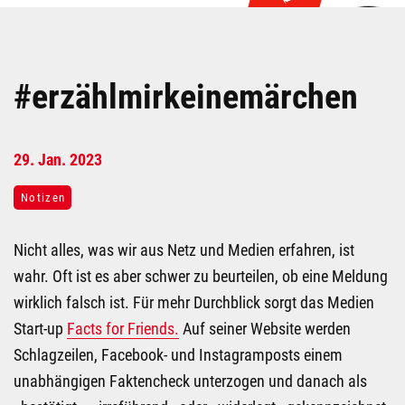
#erzählmirkeinemärchen
29.
Jan.
2023
Notizen
Nicht alles, was wir aus Netz und Medien erfahren, ist
wahr. Oft ist es aber schwer zu beurteilen, ob eine Meldung
wirklich falsch ist. Für mehr Durchblick sorgt das Medien
Start-up
Facts for Friends.
Auf seiner Website werden
Schlagzeilen, Facebook- und Instagramposts einem
unabhängigen Faktencheck unterzogen und danach als