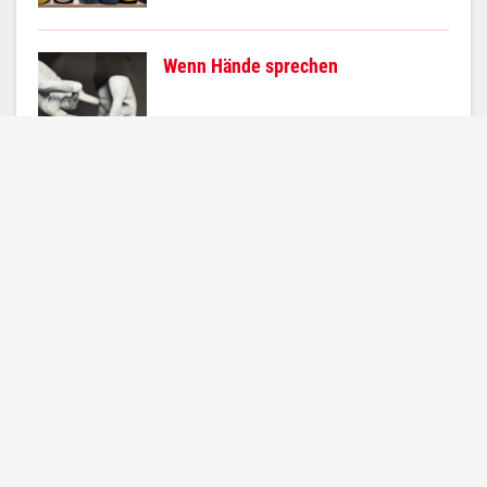
Wenn Hände sprechen
Top
Teilen