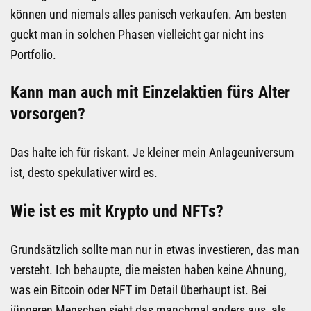
können und niemals alles panisch verkaufen. Am besten
guckt man in solchen Phasen vielleicht gar nicht ins
Portfolio.
Kann man auch mit Einzelaktien fürs Alter
vorsorgen?
Das halte ich für riskant. Je kleiner mein Anlageuniversum
ist, desto spekulativer wird es.
Wie ist es mit Krypto und NFTs?
Grundsätzlich sollte man nur in etwas investieren, das man
versteht. Ich behaupte, die meisten haben keine Ahnung,
was ein Bitcoin oder NFT im Detail überhaupt ist. Bei
jüngeren Menschen sieht das manchmal anders aus, als