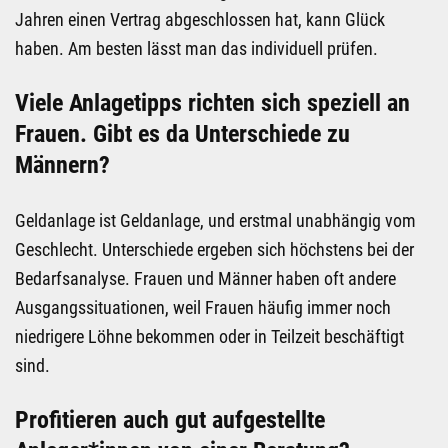
Jahren einen Vertrag abgeschlossen hat, kann Glück
haben. Am besten lässt man das individuell prüfen.
Viele Anlagetipps richten sich speziell an
Frauen. Gibt es da Unterschiede zu
Männern?
Geldanlage ist Geldanlage, und erstmal unabhängig vom
Geschlecht. Unterschiede ergeben sich höchstens bei der
Bedarfsanalyse. Frauen und Männer haben oft andere
Ausgangssituationen, weil Frauen häufig immer noch
niedrigere Löhne bekommen oder in Teilzeit beschäftigt
sind.
Profitieren auch gut aufgestellte