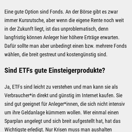
Eine gute Option sind Fonds. An der Börse gibt es zwar
immer Kursrutsche, aber wenn die eigene Rente noch weit
in der Zukunft liegt, ist das unproblematisch, denn
langfristig können Anleger hier höhere Erträge erwarten.
Dafür sollte man aber unbedingt einen bzw. mehrere Fonds
wählen, die breit gestreut und kostengünstig sind.
Sind ETFs gute Einsteigerprodukte?
Ja, ETFs sind leicht zu verstehen und man kann sie als
Verbraucher*in direkt und günstig im Internet kaufen. Sie
sind gut geeignet für Anleger*innen, die sich nicht intensiv
um ihre Geldanlage kümmern wollen. Wer einmal einen
Sparplan angelegt und sich breit aufgestellt hat, hat das
Wichtigste erledigt. Nur Krisen muss man aushalten