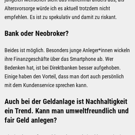
Altersvorsorge würde ich es aktuell trotzdem nicht
empfehlen. Es ist zu spekulativ und damit zu riskant.
Bank oder Neobroker?
Beides ist möglich. Besonders junge Anleger*innen wickeln
ihre Finanzgeschäfte über das Smartphone ab. Wer
Bedenken hat, ist bei Direktbanken besser aufgehoben.
Einige haben den Vorteil, dass man dort auch persönlich
mit dem Kundenservice sprechen kann.
Auch bei der Geldanlage ist Nachhaltigkeit
ein Trend. Kann man umweltfreundlich und
fair Geld anlegen?