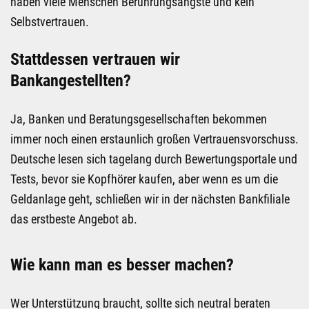
haben viele Menschen Berührungsängste und kein
Selbstvertrauen.
Stattdessen vertrauen wir
Bankangestellten?
Ja, Banken und Beratungsgesellschaften bekommen
immer noch einen erstaunlich großen Vertrauensvorschuss.
Deutsche lesen sich tagelang durch Bewertungsportale und
Tests, bevor sie Kopfhörer kaufen, aber wenn es um die
Geldanlage geht, schließen wir in der nächsten Bankfiliale
das erstbeste Angebot ab.
Wie kann man es besser machen?
Wer Unterstützung braucht, sollte sich neutral beraten