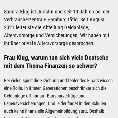
Sandra Klug ist Juristin und seit 19 Jahren bei der
Verbraucherzentrale Hamburg tätig. Seit August
2021 leitet sie die Abteilung Geldanlage,
Altersvorsorge und Versicherungen. Wir haben mit
ihr über private Altersvorsorge gesprochen.
Frau Klug, warum tun sich viele Deutsche
mit dem Thema Finanzen so schwer?
Bei vielen spielt die Erziehung und fehlendes Finanzwissen
eine Rolle. In älteren Generationen beschränkte sich die
Geldanlage oft nur auf Bausparverträge und
Lebensversicherungen. Und leider findet in den Schulen
auch keine finanzielle Allgemeinbildung statt. Deshalb