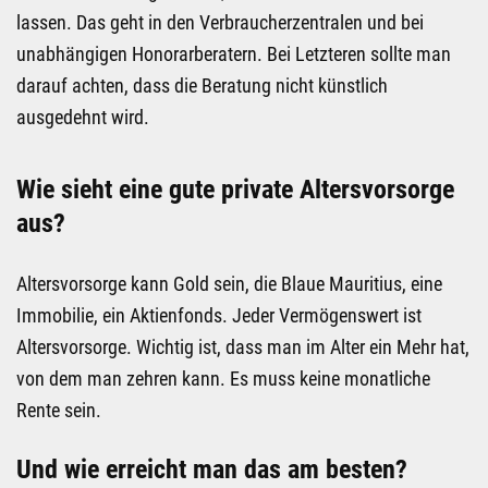
lassen. Das geht in den Verbraucherzentralen und bei
unabhängigen Honorarberatern. Bei Letzteren sollte man
darauf achten, dass die Beratung nicht künstlich
ausgedehnt wird.
Wie sieht eine gute private Altersvorsorge
aus?
Altersvorsorge kann Gold sein, die Blaue Mauritius, eine
Immobilie, ein Aktienfonds. Jeder Vermögenswert ist
Altersvorsorge. Wichtig ist, dass man im Alter ein Mehr hat,
von dem man zehren kann. Es muss keine monatliche
Rente sein.
Und wie erreicht man das am besten?