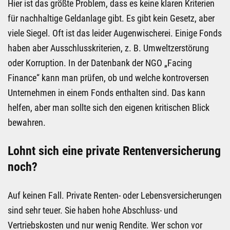
Hier ist das größte Problem, dass es keine klaren Kriterien
für nachhaltige Geldanlage gibt. Es gibt kein Gesetz, aber
viele Siegel. Oft ist das leider Augenwischerei. Einige Fonds
haben aber Ausschlusskriterien, z. B. Umweltzerstörung
oder Korruption. In der Datenbank der NGO „Facing
Finance“ kann man prüfen, ob und welche kontroversen
Unternehmen in einem Fonds enthalten sind. Das kann
helfen, aber man sollte sich den eigenen kritischen Blick
bewahren.
Lohnt sich eine private Rentenversicherung
noch?
Auf keinen Fall. Private Renten- oder Lebensversicherungen
sind sehr teuer. Sie haben hohe Abschluss- und
Vertriebskosten und nur wenig Rendite. Wer schon vor