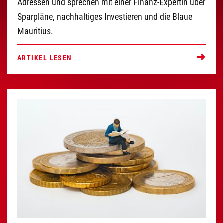
Adressen und sprechen mit einer Finanz-Expertin über
Sparpläne, nachhaltiges Investieren und die Blaue
Mauritius.
ARTIKEL LESEN