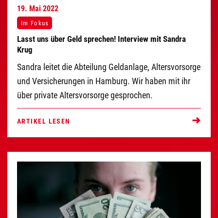
19.
Mai
2022
Im Fokus
Lasst uns über Geld sprechen! Interview mit Sandra
Krug
Sandra leitet die Abteilung Geldanlage, Altersvorsorge
und Versicherungen in Hamburg. Wir haben mit ihr
über private Altersvorsorge gesprochen.
ARTIKEL LESEN