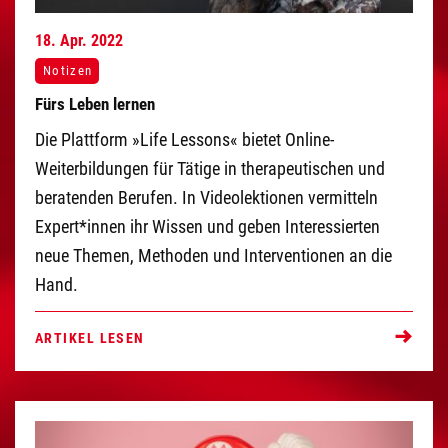
18.
Apr.
2022
Notizen
Fürs Leben lernen
Die Plattform »Life Lessons« bietet Online-
Weiterbildungen für Tätige in therapeutischen und
beratenden Berufen. In Videolektionen vermitteln
Expert*innen ihr Wissen und geben Interessierten
neue Themen, Methoden und Interventionen an die
Hand.
ARTIKEL LESEN