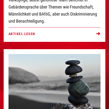
Gebärdensprache über Themen wie Freundschaft,
Männlichkeit und BAföG, aber auch Diskriminierung
und Benachteiligung.
ARTIKEL LESEN