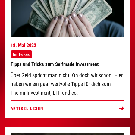
18.
Mai
2022
Im Fokus
Tipps und Tricks zum Selfmade Investment
Über Geld spricht man nicht. Oh doch wir schon. Hier
haben wir ein paar wertvolle Tipps für dich zum
Thema Investment, ETF und co.
ARTIKEL LESEN