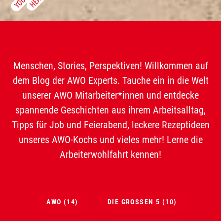
Menschen, Stories, Perspektiven! Willkommen auf
dem Blog der AWO Experts. Tauche ein in die Welt
unserer AWO Mitarbeiter*innen und entdecke
spannende Geschichten aus ihrem Arbeitsalltag,
Tipps für Job und Feierabend, leckere Rezeptideen
unseres AWO-Kochs und vieles mehr! Lerne die
Arbeiterwohlfahrt kennen!
AWO
(14)
DIE GROSSEN 5
(10)