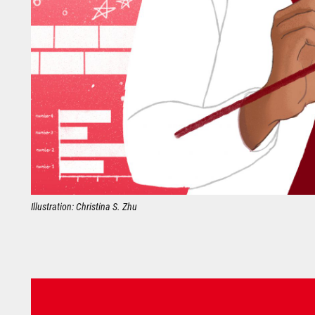
Illustration: Christina S. Zhu