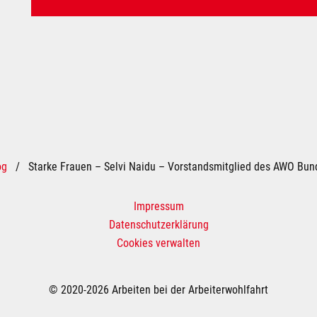
og
/
Starke Frauen – Selvi Naidu – Vorstandsmitglied des AWO Bu
Impressum
Datenschutzerklärung
Cookies verwalten
© 2020-2026 Arbeiten bei der Arbeiterwohlfahrt