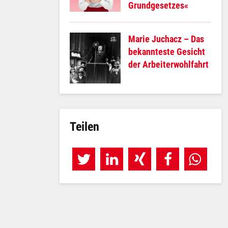
Grundgesetzes«
Marie Juchacz – Das
bekannteste Gesicht
der Arbeiterwohlfahrt
Teilen