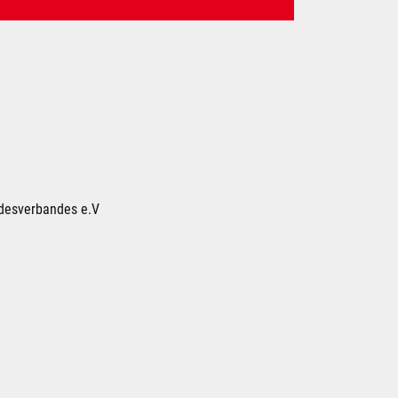
ndesverbandes e.V