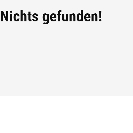
Nichts gefunden!