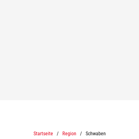
Startseite
/
Region
/
Schwaben