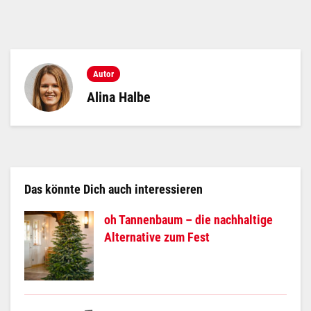
Autor
Alina Halbe
Das könnte Dich auch interessieren
oh Tannenbaum – die nachhaltige
Alternative zum Fest